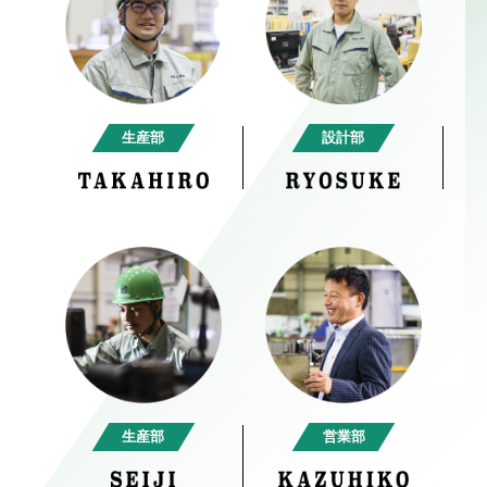
設計部
生産部
生産部
営業部