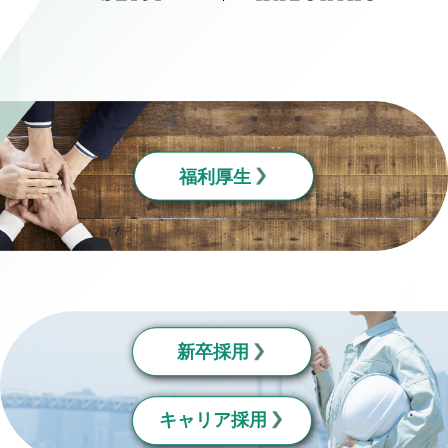
福利厚生
新卒採用
キャリア採用