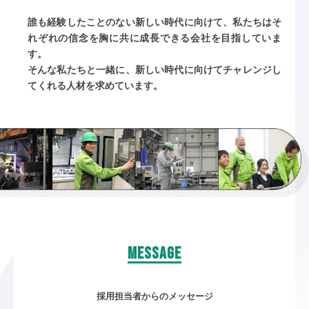
誰も経験したことのない新しい時代に向けて、私たちはそ
れぞれの信念を胸に共に成長できる会社を目指していま
す。
そんな私たちと一緒に、新しい時代に向けてチャレンジし
てくれる人材を求めています。
MESSAGE
採用担当者からのメッセージ