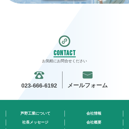
CONTACT
お気軽にお問合せください
メールフォーム
023-666-6192
芦野工業について
会社情報
社長メッセージ
会社概要