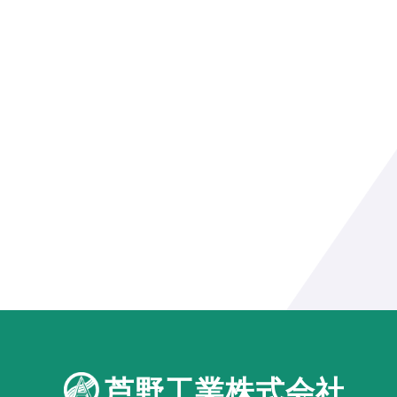
芦野工業株式会社