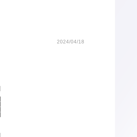
2024/04/18