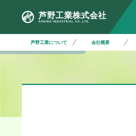
芦野工業株式会社
ASHINO INDUSTRIAL CO.,LTD.
芦野工業について
会社概要
お知らせ
INFORMATION