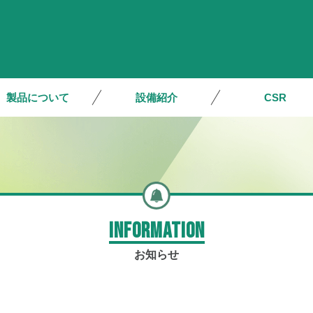
製品について
設備紹介
CSR
INFORMATION
お知らせ