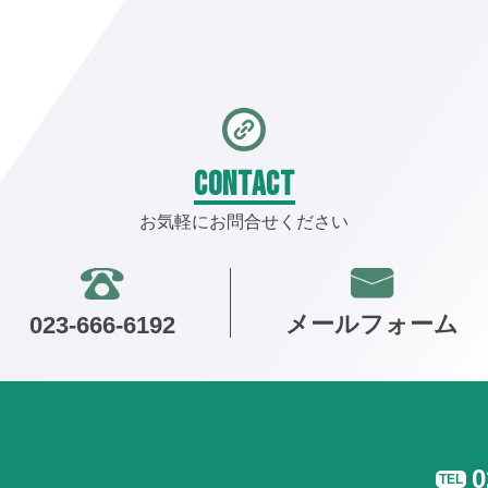
CONTACT
お気軽にお問合せください
メールフォーム
023-666-6192
0
TEL