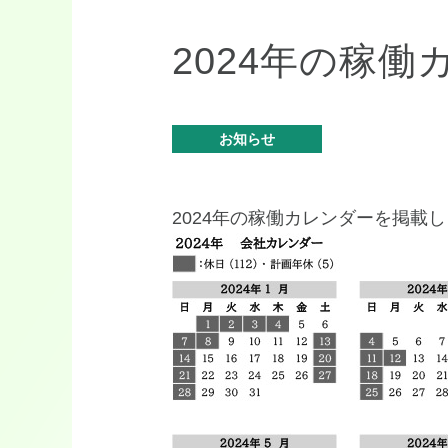
2024年の稼
お知らせ
2024年の稼働カレンダーを掲載