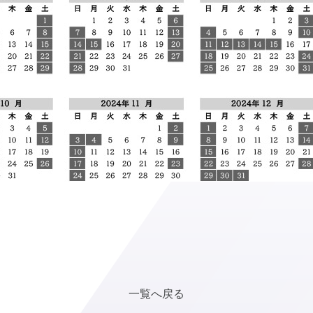
一覧へ戻る