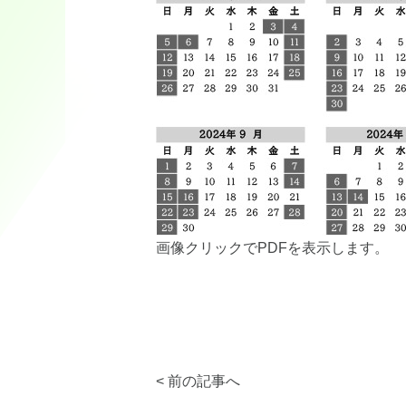
画像クリックでPDFを表示します。
< 前の記事へ