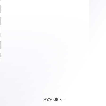
次の記事へ >