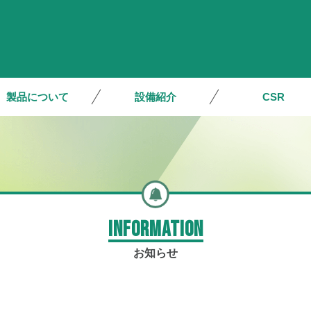
製品について
設備紹介
CSR
INFORMATION
お知らせ