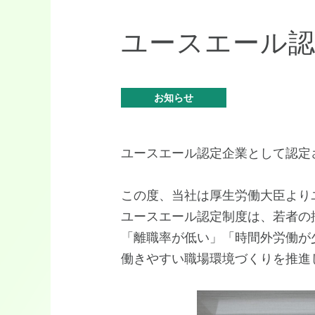
ユースエール
お知らせ
ユースエール認定企業として認定され
この度、当社は厚生労働大臣より
ユースエール認定制度は、若者の
「離職率が低い」「時間外労働が
働きやすい職場環境づくりを推進