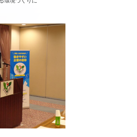
る環境づくりに