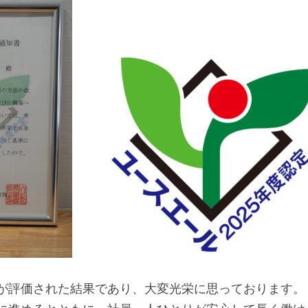
が評価された結果であり、大変光栄に思っております。