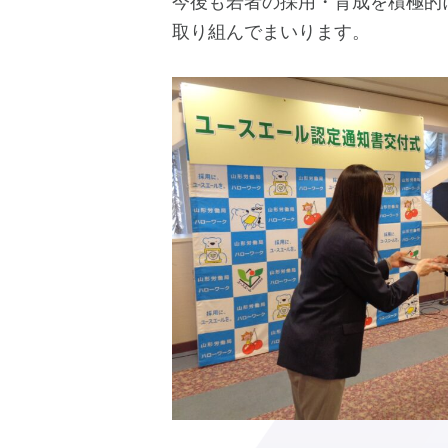
今後も若者の採用・育成を積極的
取り組んでまいります。