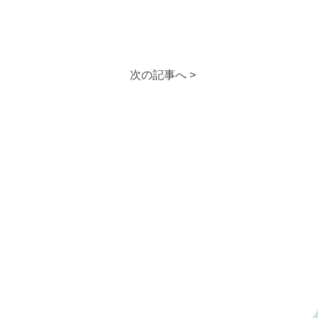
次の記事へ >