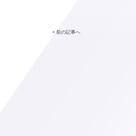
< 前の記事へ