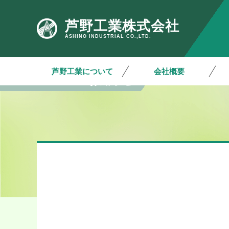
芦野工業株式会社
ASHINO INDUSTRIAL CO.,LTD.
芦野工業について
会社概要
お知らせ
INFORMATION