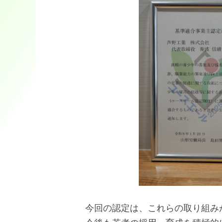
今回の認定は、これらの取り組み