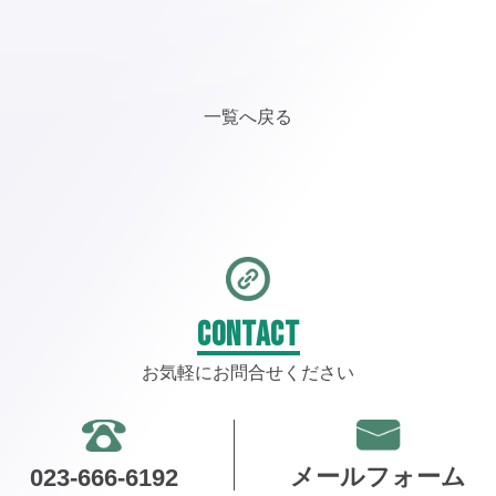
一覧へ戻る
CONTACT
お気軽にお問合せください
メールフォーム
023-666-6192