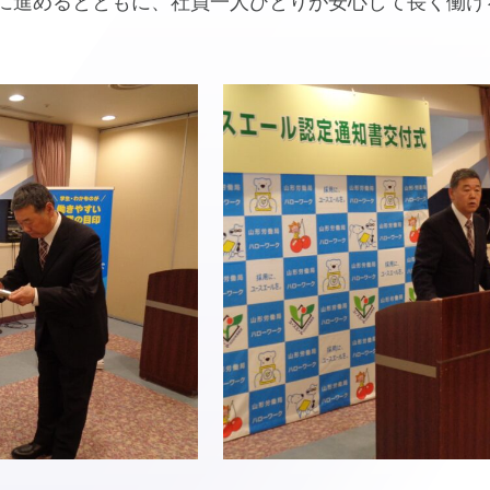
に進めるとともに、社員一人ひとりが安心して長く働け